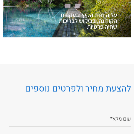
להצעת מחיר ולפרטים נוספים