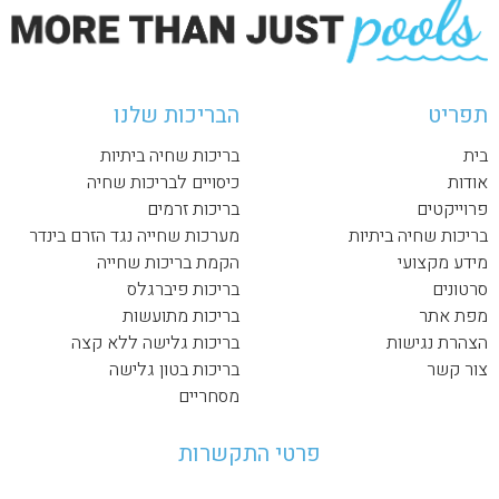
תפריט
הבריכות שלנו
בית
בריכות שחיה ביתיות
אודות
כיסויים לבריכות שחיה
פרוייקטים
בריכות זרמים
בריכות שחיה ביתיות
מערכות שחייה נגד הזרם בינדר
מידע מקצועי
הקמת בריכות שחייה
סרטונים
בריכות פיברגלס
מפת אתר
בריכות מתועשות
הצהרת נגישות
בריכות גלישה ללא קצה
צור קשר
בריכות בטון גלישה
מסחריים
פרטי התקשרות