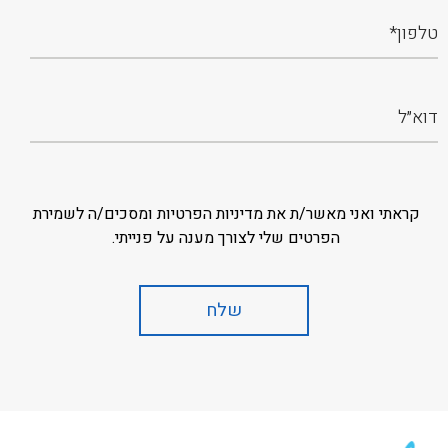
קראתי ואני מאשר/ת את מדיניות הפרטיות ומסכים/ה לשמירת
הפרטים שלי לצורך מענה על פנייתי.