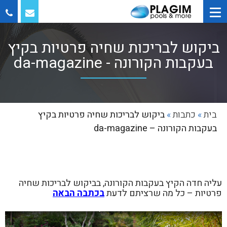
ביקוש לבריכות שחיה פרטיות בקיץ
בעקבות הקורונה - da-magazine
בית
»
כתבות
»
ביקוש לבריכות שחיה פרטיות בקיץ
בעקבות הקורונה – da-magazine
עליה חדה הקיץ בעקבות הקורונה, בביקוש לבריכות שחיה
פרטיות – כל מה שרציתם לדעת
בכתבה הבאה