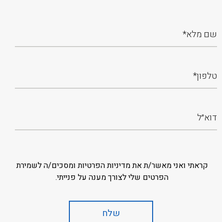
קראתי ואני מאשר/ת את מדיניות הפרטיות ומסכים/ה לשמירת
הפרטים שלי לצורך מענה על פנייתי.