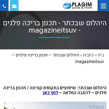
היהלום שבכתר - תכנון בריכה פלגים
- magazineitsuv
בית
»
כתבות
»
היהלום שבכתר – תכנון בריכה פלגים –
magazineitsuv
היהלום שבכתר: שיפוצים בתקופת קורונה / תכנון בריכה
פלגים – לכתבה המלאה –
לחץ כאן