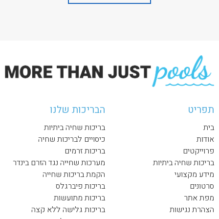
תפריט
הבריכות שלנו
בית
בריכות שחיה ביתיות
אודות
כיסויים לבריכות שחיה
פרוייקטים
בריכות זרמים
בריכות שחיה ביתיות
מערכות שחייה נגד הזרם בינדר
מידע מקצועי
הקמת בריכות שחייה
סרטונים
בריכות פיברגלס
מפת אתר
בריכות מתועשות
הצהרת נגישות
בריכות גלישה ללא קצה