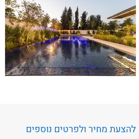
להצעת מחיר ולפרטים נוספים