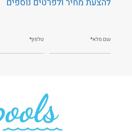
להצעת מחיר ולפרטים נוספים