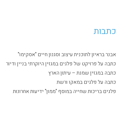
כתבות
אבנר בראיון לתוכנית עיצוב וסגנון חיים "אסקימו"
כתבה על פרויקט של פלגים במגזין היוקרתי בניין ודיור
כתבה במגזין שמנת – עיתון הארץ
כתבה על פלגים במאקו ורשת
פלגים בריכות שחייה במוסף "ממון" ידיעות אחרונות