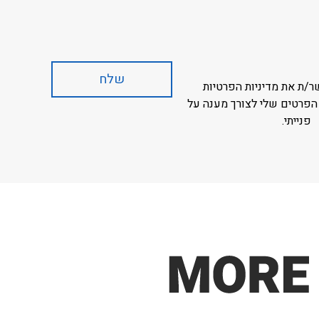
ר/ת את מדיניות הפרטיות
הפרטים שלי לצורך מענה על
פנייתי.