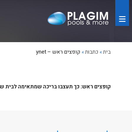
בית
»
כתבות
»
קופצים ראש – ynet
קופצים ראש: כך תעצבו בריכה שמתאימה לבית ש