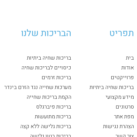
תפריט
הבריכות שלנו
בית
בריכות שחיה ביתיות
אודות
כיסויים לבריכות שחיה
פרוייקטים
בריכות זרמים
בריכות שחיה ביתיות
מערכות שחייה נגד הזרם בינדר
מידע מקצועי
הקמת בריכות שחייה
סרטונים
בריכות פיברגלס
מפת אתר
בריכות מתועשות
הצהרת נגישות
בריכות גלישה ללא קצה
צור קשר
בריכות בטון גלישה