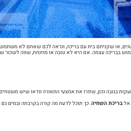
 שנים, או שקניתם בית עם בריכה, ונראה לכם שאתם לא משתמש
וש בבריכה עצמה. אם היא לא טובה או מוזנחת, שווה לשכור שי
 מעקות בגובה נכון, שפרו את אמצעי התאורה וודאו שיש משטחי
 אל
בריכת השחיה
. כך תוכל לדעת מה קורה בקרבתה ובמים גם