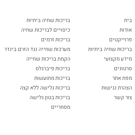
בית
בריכות שחיה ביתיות
אודות
כיסויים לבריכות שחיה
פרוייקטים
בריכות זרמים
בריכות שחיה ביתיות
מערכות שחייה נגד הזרם בינדר
מידע מקצועי
הקמת בריכות שחייה
סרטונים
בריכות פיברגלס
מפת אתר
בריכות מתועשות
הצהרת נגישות
בריכות גלישה ללא קצה
צור קשר
בריכות בטון גלישה
מסחריים