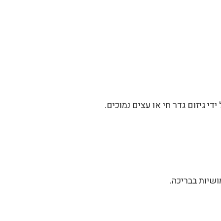
 גיזום גדר חי או עצים נמוכים.
ושיות בבריכה.