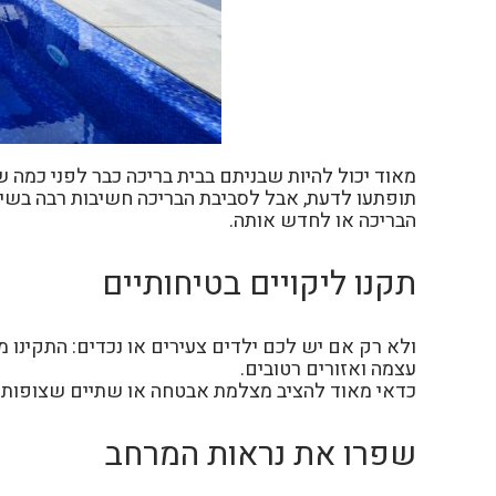
מאוד יכול להיות שבניתם בבית בריכה כבר לפני כמה
תופתעו לדעת, אבל לסביבת הבריכה חשיבות רבה בשימ
הבריכה או לחדש אותה.
תקנו ליקויים בטיחותיים
ולא רק אם יש לכם ילדים צעירים או נכדים: התקינו
עצמה ואזורים רטובים.
כדאי מאוד להציב מצלמת אבטחה או שתיים שצופות
שפרו את נראות המרחב