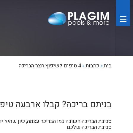
בית
»
כתבות
»
4 טיפים לשיפוץ חצר הבריכה
בניתם בריכה? קבלו ארבעה טיפ
סביבת הבריכה חשובה כמו הבריכה עצמה, כיון שהיא י
סביבת הבריכה שלכם