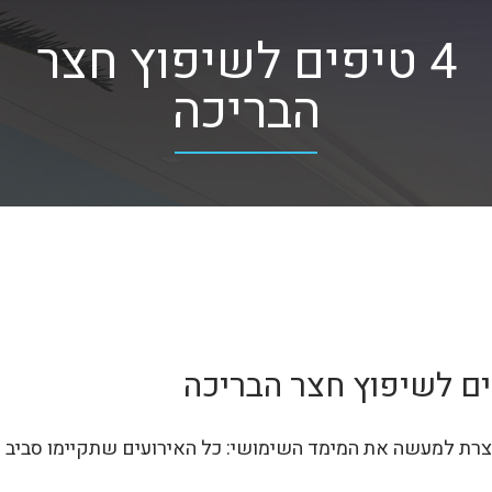
4 טיפים לשיפוץ חצר
הבריכה
ים לשיפוץ חצר הבריכה
וצרת למעשה את המימד השימושי: כל האירועים שתקיימו סביב הב