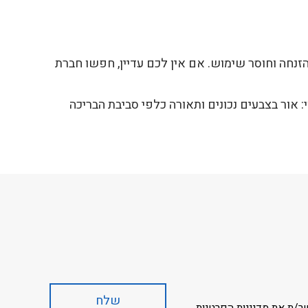
הזנחה וחוסר שימוש. אם אין לכם עדיין, חפשו חברת
: אור בצבעים נכונים ותאורה כלפי סביבת הבריכה