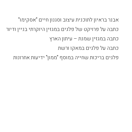
אבנר בראיון לתוכנית עיצוב וסגנון חיים "אסקימו"
כתבה על פרויקט של פלגים במגזין היוקרתי בניין ודיור
כתבה במגזין שמנת – עיתון הארץ
כתבה על פלגים במאקו ורשת
פלגים בריכות שחייה במוסף "ממון" ידיעות אחרונות