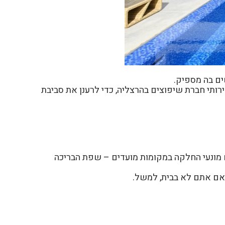
ים בה מספיק.
רותי
חברת שיפוצים בהרצליה
, כדי לרענן את סביבת
ם מונעי החלקה במקומות מועדים – שפת הבריכה
 אם אתם לא בבית, למשל.