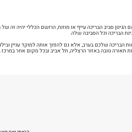
הגינון סביב הבריכה עייף או מוזנח, הרושם הכללי יהיה זה של 
ינת הבריכה וכל הסביבה שלה.
ות הבריכה שלכם בערב, אלא גם להפוך אותה למוקד עניין ובילוי
נות תאורה טובה באזור הרצליה, תל אביב ובכל מקום אחר במרכז.