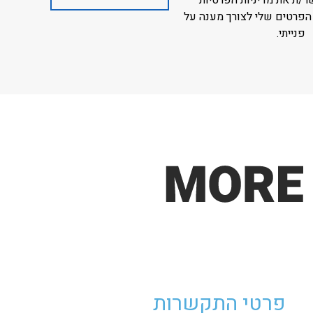
ר/ת את מדיניות הפרטיות
הפרטים שלי לצורך מענה על
פנייתי.
פרטי התקשרות