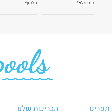
תפריט
הבריכות שלנו