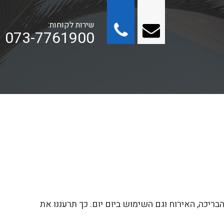
שירות לקוחות:
073-7761900
ריכה, האירוח וגם השימוש ביום יום. כך תרעננו את