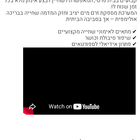
קבועים בבית פרטי, המאפשרת לשחיין לבצע אימון מלא בכל
זמן שנוח לו.
המערכת מספקת זרם מים יציב וחזק המדמה שחייה בבריכה
אולימפית – אך בסביבה הביתית.
.
✔ מתאים לאימוני שחייה מקצועיים
✔ שיפור סיבולת וכושר
✔ פתרון אידיאלי לספורטאים
.