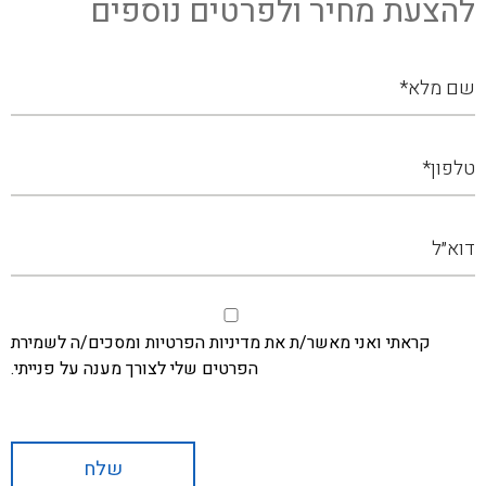
להצעת מחיר ולפרטים נוספים
קראתי ואני מאשר/ת את מדיניות הפרטיות ומסכים/ה לשמירת
הפרטים שלי לצורך מענה על פנייתי.