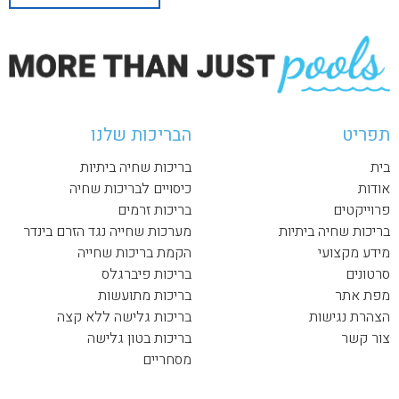
תפריט
הבריכות שלנו
בית
בריכות שחיה ביתיות
אודות
כיסויים לבריכות שחיה
פרוייקטים
בריכות זרמים
בריכות שחיה ביתיות
מערכות שחייה נגד הזרם בינדר
מידע מקצועי
הקמת בריכות שחייה
סרטונים
בריכות פיברגלס
מפת אתר
בריכות מתועשות
הצהרת נגישות
בריכות גלישה ללא קצה
צור קשר
בריכות בטון גלישה
מסחריים