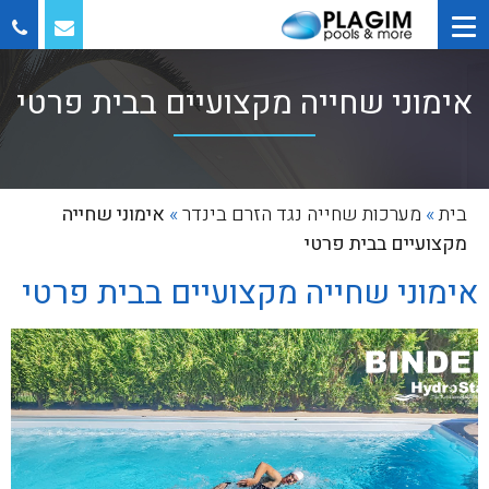
אימוני שחייה מקצועיים בבית פרטי
בית
»
מערכות שחייה נגד הזרם בינדר
»
אימוני שחייה
מקצועיים בבית פרטי
אימוני שחייה מקצועיים בבית פרטי