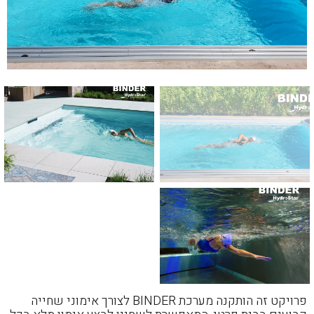
פרויקט זה הותקנה מערכת BINDER לצורך אימוני שחייה