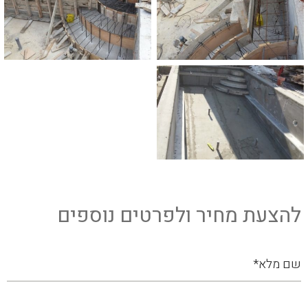
להצעת מחיר ולפרטים נוספים