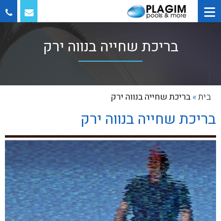
בריכת שחייה בנווה ירק
בית
»
בריכת שחייה בנווה ירק
בריכת שחייה בנווה ירק