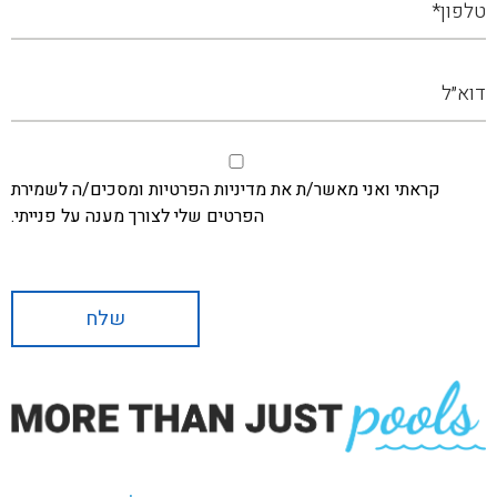
קראתי ואני מאשר/ת את מדיניות הפרטיות ומסכים/ה לשמירת
הפרטים שלי לצורך מענה על פנייתי.