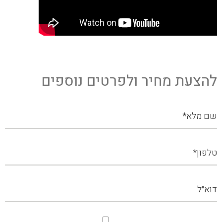
להצעת מחיר ולפרטים נוספים