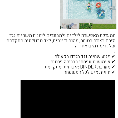
המערכת מאפשרת לילדים ולמבוגרים ליהנות משחייה נגד
הזרם בצורה בטוחה, מהנה ודינמית, לצד טכנולוגיה מתקדמת
של זרימת מים אחידה.
.
✔ מנוע שחייה נגד הזרם בפעולה
✔ שימוש משפחתי בבריכה פרטית
✔ מערכת BINDER איכותית ומתקדמת
✔ חוויית מים לכל המשפחה
.