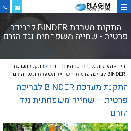
התקנת מערכת BINDER לבריכה
פרטית - שחייה משפחתית נגד הזרם
בית
»
מערכות שחייה נגד הזרם בינדר
»
התקנת מערכת
BINDER לבריכה פרטית – שחייה משפחתית נגד הזרם
התקנת מערכת BINDER לבריכה
פרטית – שחייה משפחתית נגד
הזרם