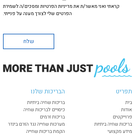
קראתי ואני מאשר/ת את מדיניות הפרטיות ומסכים/ה לשמירת
הפרטים שלי לצורך מענה על פנייתי.
תפריט
הבריכות שלנו
בית
בריכות שחיה ביתיות
אודות
כיסויים לבריכות שחיה
פרוייקטים
בריכות זרמים
בריכות שחיה ביתיות
מערכות שחייה נגד הזרם בינדר
מידע מקצועי
הקמת בריכות שחייה