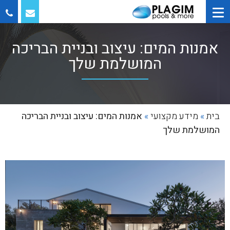
אמנות המים: עיצוב ובניית הבריכה
המושלמת שלך
בית
»
מידע מקצועי
»
אמנות המים: עיצוב ובניית הבריכה
המושלמת שלך