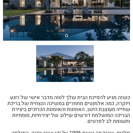
כשזה מגיע להפיכת הבית שלך לנווה מדבר אישי של רוגע
ויוקרה, כמה אלמנטים מתחרים במשיכה הנצחית של בריכת
שחייה מעוצבת היטב. האומנות והאומנות הכרוכים ביצירת
הבריכה המושלמת דורשים שילוב של יצירתיות, מומחיות
ותשומת לב לפרטים.