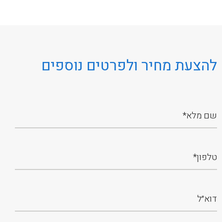
להצעת מחיר ולפרטים נוספים