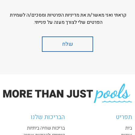
קראתי ואני מאשר/ת את מדיניות הפרטיות ומסכים/ה לשמירת
הפרטים שלי לצורך מענה על פנייתי.
תפריט
הבריכות שלנו
בית
בריכות שחיה ביתיות