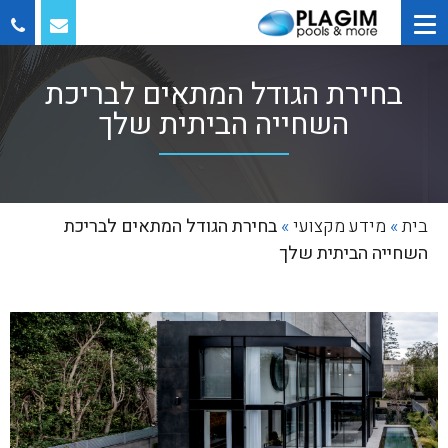
בחירת הגודל המתאים לבריכת
השחייה הביתית שלך
בית
»
מידע מקצועי
»
בחירת הגודל המתאים לבריכת
השחייה הביתית שלך