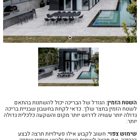
השטח הזמין
: הגודל של הבריכה יכול להשתנות בהתאם
לשטח הזמין בחצר שלך. כדאי לקחת בחשבון שבניית בריכה
גדולה יותר עשויה לדרוש יותר מקום והשקעה כלכלית גדולה
יותר.
שימוש צפוי
: חשוב לקבוע אילו פעילויות תרצה לבצע