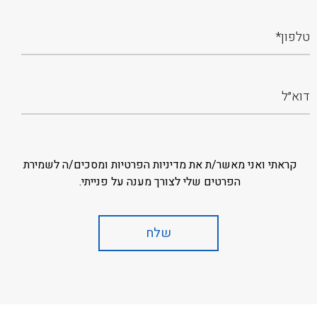
קראתי ואני מאשר/ת את מדיניות הפרטיות ומסכים/ה לשמירת
הפרטים שלי לצורך מענה על פנייתי.