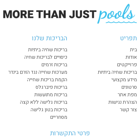
תפריט
הבריכות שלנו
בית
בריכות שחיה ביתיות
אודות
כיסויים לבריכות שחיה
פרוייקטים
בריכות זרמים
בריכות שחיה ביתיות
מערכות שחייה נגד הזרם בינדר
מידע מקצועי
הקמת בריכות שחייה
סרטונים
בריכות פיברגלס
מפת אתר
בריכות מתועשות
הצהרת נגישות
בריכות גלישה ללא קצה
צור קשר
בריכות בטון גלישה
מסחריים
פרטי התקשרות