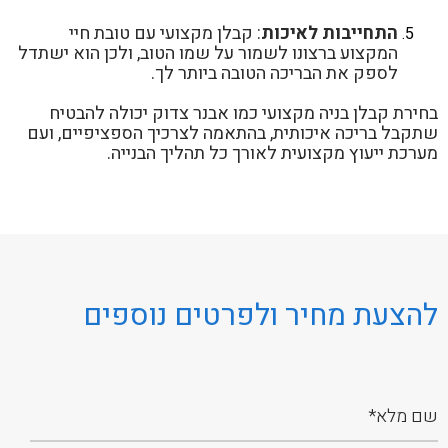
התחייבות לאיכות
: קבלן מקצועי עם טובת חיי
המקצוע ברצונו לשמור על שמו הטוב, ולכן הוא ישתדל
לספק את הבריכה הטובה ביותר לך.
בחירת קבלן בניה מקצועי כמו אבנר צדוק יכולה להבטיח
שתקבל בריכה איכותית, בהתאמה לצרכיך הספציפיים, ועם
מערכת ייעוץ מקצועית לאורך כל תהליך הבנייה.
להצעת מחיר ולפרטים נוספים