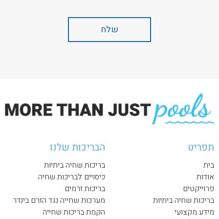
תפריט
הבריכות שלנו
בית
בריכות שחיה ביתיות
אודות
כיסויים לבריכות שחיה
פרוייקטים
בריכות זרמים
בריכות שחיה ביתיות
מערכות שחייה נגד הזרם בינדר
מידע מקצועי
הקמת בריכות שחייה