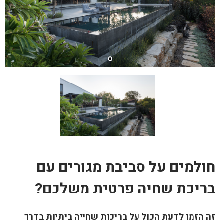
חולמים על סביבת מגורים עם
בריכת שחיה פרטית משלכם?
זה הזמן לדעת הכול על בריכות שחייה ביתיות בדרך