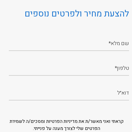
להצעת מחיר ולפרטים נוספים
קראתי ואני מאשר/ת את מדיניות הפרטיות ומסכים/ה לשמירת
הפרטים שלי לצורך מענה על פנייתי.