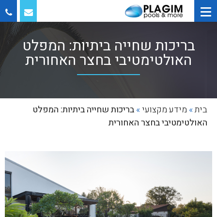
בריכות שחייה ביתיות: המפלט
האולטימטיבי בחצר האחורית
בית
»
מידע מקצועי
»
בריכות שחייה ביתיות: המפלט
האולטימטיבי בחצר האחורית