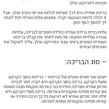
תכניות לפרויקט שלך.
בריכת שחייה היא דרך מצוינת לבלות את ימי הקיץ שלך, אבל
זו יכולה להיות השקעה יקרה. צמצום עלות הבנייה יכול לעזור
לך לחסוך כסף וזמן.
עלות בניית בריכת שחייה כוללת חומרים לבריכה, עלויות
עבודה ועלויות התקנה. על מנת לאתר את קבלני בריכות
השחייה הטובים ביותר עבור הפרויקט שלך, עליך לשקול את
הגורמים הבאים:
– סוג הבריכה:
ישנם שני סוגים שונים של בריכות – בריכות בתוך הקרקע
ומעל הקרקע. בריכה בתוך הקרקע היא יקרה יותר לבנייה
מכיוון שהיא מצריכה חפירת בור באדמה והקמת מבנה משטח
עם קורות תמיכה שקבורות באדמה. בריכה מעל הקרקע היא
זולה יותר מכיוון שהיא לא דורשת כל כך הרבה חפירה או
קורות תמיכה שקבורות מתחת לאדמה.