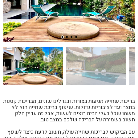
בריכות שחייה מגיעות בצורות ובגדלים שונים, מבריכות קטנות
בחצר ועד לציבוריות גדולות. שיפוץ בריכת שחייה הוא לא
משהו שכל בעלי הבית רוצים לעשות, אבל זה עדיין חלק
חשוב בשמירה על הבריכה שלכם במצב טוב.
עם הביקוש לבריכות שחייה עולה, חשוב לדעת כיצד לשפץ