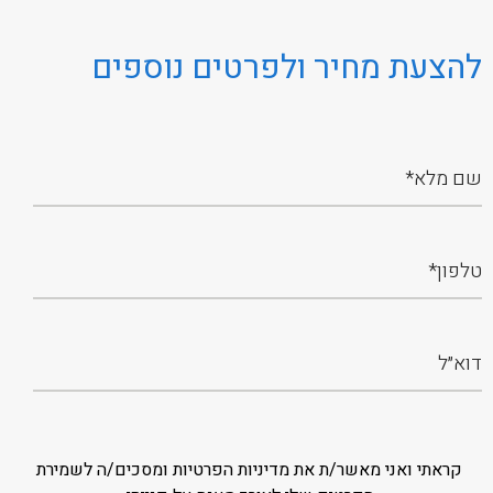
להצעת מחיר ולפרטים נוספים
קראתי ואני מאשר/ת את מדיניות הפרטיות ומסכים/ה לשמירת