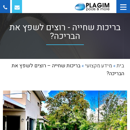
בריכות שחייה - רוצים לשפץ את
הבריכה?
בית
»
מידע מקצועי
»
בריכות שחייה – רוצים לשפץ את
הבריכה?