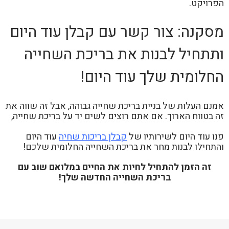
הפרויקט.
מסקנה: צור קשר עם קבלן עוד היום
ותתחיל לבנות את בריכת השחייה
החלומית שלך עוד היום!
אמנם העלות של בניית בריכת שחייה גבוהה, אבל זה שווה את
זה בטווח הארוך. אם אתם רוצים לשים יד על בריכת שחייה,
פנו עוד היום לשירותיו של
קבלן בריכות שחיה
עוד היום
והתחילו לבנות מחר את בריכת השחייה החלומית שלכם!
זה הזמן להתחיל לחיות את החיים במלואם שוב עם
בריכת השחייה החדשה שלך!