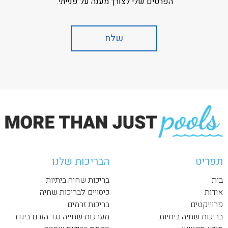
הפרטים שלי לצורך מענה על פנייתי.
תפריט
הבריכות שלנו
בית
בריכות שחיה ביתיות
אודות
כיסויים לבריכות שחיה
פרוייקטים
בריכות זרמים
בריכות שחיה ביתיות
מערכות שחייה נגד הזרם בינדר