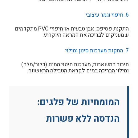
6. חיפוי וגמר עיצובי
התקנת פסיפס, אבן טבעית או חיפויי PVC מתקדמים
שמעניקים לבריכה את המראה היוקרתי.
7. התקנת מערכות סינון ומילוי
חיבור המשאבות, מערכות חיטוי המים (כלור/מלח)
ומילוי הבריכה במים לקראת הטבילה הראשונה.
המומחיות של פלגים:
הנדסה ללא פשרות