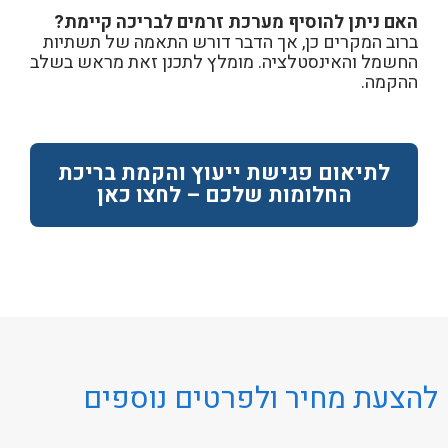
האם ניתן להוסיף מערכת זרמים לבריכה קיימת?
ברוב המקרים כן, אך הדבר דורש התאמה של תשתיות
החשמל והאינסטלציה. מומלץ לתכנן זאת מראש בשלב
ההקמה.
לתיאום פגישת ייעוץ והקמת בריכת
החלומות שלכם – לחצו כאן
להצעת מחיר ולפרטים נוספים