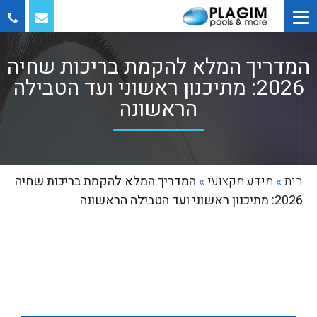
המדריך המלא להקמת בריכות שחיה
2026: מתיכנון ראשוני ועד הטבילה
הראשונה
בית
»
מידע מקצועי
»
המדריך המלא להקמת בריכות שחיה
2026: מתיכנון ראשוני ועד הטבילה הראשונה