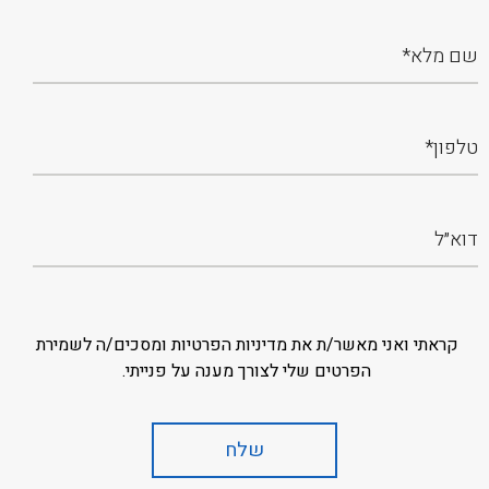
קראתי ואני מאשר/ת את מדיניות הפרטיות ומסכים/ה לשמירת
הפרטים שלי לצורך מענה על פנייתי.