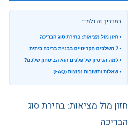
במדריך זה נלמד:
• חזון מול מציאות: בחירת סוג הבריכה
• 7 השלבים הקריטיים בבניית בריכה ביתית
• למה הניסיון של פלגים הוא הביטחון שלכם?
• שאלות ותשובות נפוצות (FAQ)
חזון מול מציאות: בחירת סוג
הבריכה