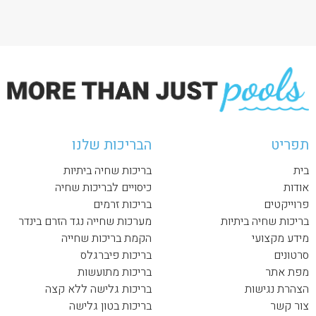
תפריט
הבריכות שלנו
בית
בריכות שחיה ביתיות
אודות
כיסויים לבריכות שחיה
פרוייקטים
בריכות זרמים
בריכות שחיה ביתיות
מערכות שחייה נגד הזרם בינדר
מידע מקצועי
הקמת בריכות שחייה
סרטונים
בריכות פיברגלס
מפת אתר
בריכות מתועשות
הצהרת נגישות
בריכות גלישה ללא קצה
צור קשר
בריכות בטון גלישה