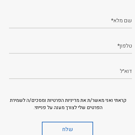
קראתי ואני מאשר/ת את מדיניות הפרטיות ומסכים/ה לשמירת
הפרטים שלי לצורך מענה על פנייתי.