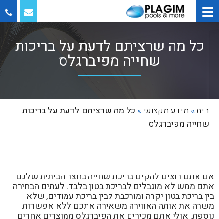
כל מה שרציתם לדעת על בריכות
שחייה מפיברגלס
בית
»
מידע מקצועי
»
כל מה שרציתם לדעת על בריכות
שחייה מפיברגלס
אם אתם רוצים להקים בריכת שחייה בחצר הביתית שלכם
אתם ממש לא מוגבלים לבריכת בטון בלבד. לעתים הבחירה
בין בריכת בטון יקרה ומורכבת לבין בריכת עמודים, שלא
משרה את אותה האווירה משאירה אתכם ללא אפשרות
נוספת. אולי אתם מכירים את הפיברגלס ממוצרים אחרים