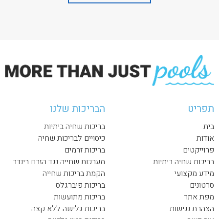
תפריט
הבריכות שלנו
בית
בריכות שחיה ביתיות
אודות
כיסויים לבריכות שחיה
פרוייקטים
בריכות זרמים
בריכות שחיה ביתיות
מערכות שחייה נגד הזרם בינדר
מידע מקצועי
הקמת בריכות שחייה
סרטונים
בריכות פיברגלס
מפת אתר
בריכות מתועשות
הצהרת נגישות
בריכות גלישה ללא קצה