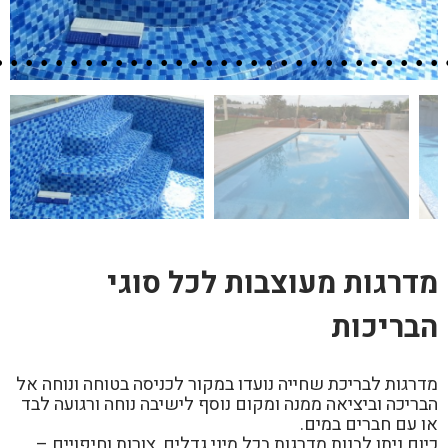
מדרגות מעוצבות לכל סוגי
הבריכות
מדרגות לבריכת שחייה נועדו במקור לכניסה בטוחה ונוחה אל
הבריכה וביציאה ממנה ומקום נוסף לישיבה נוחה ורגועה לבד
או עם חברים במים.
כיום ניתן לבנות מדרגות בכל מיני גדלים, צורות וחיפויים –