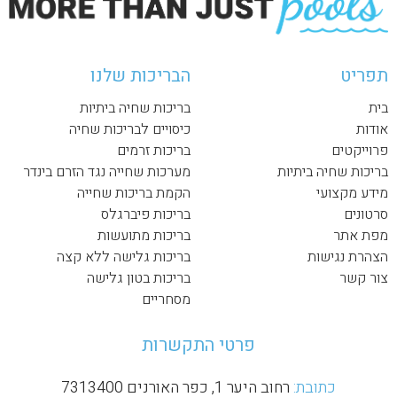
תפריט
הבריכות שלנו
בית
בריכות שחיה ביתיות
אודות
כיסויים לבריכות שחיה
פרוייקטים
בריכות זרמים
בריכות שחיה ביתיות
מערכות שחייה נגד הזרם בינדר
מידע מקצועי
הקמת בריכות שחייה
סרטונים
בריכות פיברגלס
מפת אתר
בריכות מתועשות
הצהרת נגישות
בריכות גלישה ללא קצה
צור קשר
בריכות בטון גלישה
מסחריים
פרטי התקשרות
כתובת:
רחוב היער 1, כפר האורנים 7313400