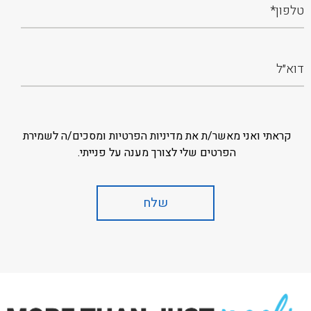
קראתי ואני מאשר/ת את מדיניות הפרטיות ומסכים/ה לשמירת
הפרטים שלי לצורך מענה על פנייתי.