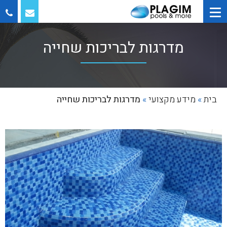
מדרגות לבריכות שחייה
בית
»
מידע מקצועי
»
מדרגות לבריכות שחייה