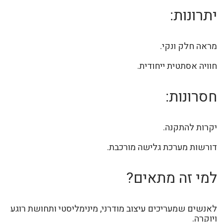
יתרונות:
מראה חלק ונקי.
חוויה אסתטית ייחודית.
חסרונות:
יקרות להתקנה.
דורשות מערכת גלישה מורכבת.
למי זה מתאים?
לאנשים שמעריכים עיצוב מודרני, מינימליסטי ותחושת רוגע
ויוקרה.