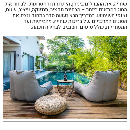
שחייה, את ההבדלים ביניהן, היתרונות והחסרונות, ולבחור את
הסוג המתאים ביותר – מבחינת תקציב, תחזוקה, עיצוב, שטח,
ואופי השימוש. במדריך הבא נעשה סדר בתחום ונציג את
הסוגים המרכזיים של בריכות שחייה, מהביתיות ועד
המסחריות, כולל טיפים חשובים לבחירה חכמה.