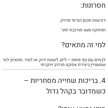
חסרונות:
דורשות תכנון הנדסי מדויק.
תחזוקה מעט מורכבת יותר.
למי זה מתאים?
לבתים עם נוף פתוח – לים, לשטח ירוק או לעיר. מתאים למי
שמעוניין ביצירת אפקט מרהיב ויוקרתי.
4. בריכות שחייה מסחריות –
כשמדובר בקהל גדול