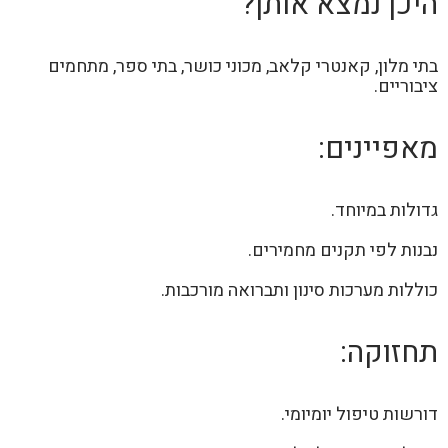
היכן נמצא אותן?
בתי מלון, קאנטרי קלאב, מכוני כושר, בתי ספר, מתחמים
ציבוריים.
מאפיינים:
גדולות במיוחד.
נבנות לפי תקנים מחמירים.
כוללות מערכות סינון ותברואה מורכבות.
תחזוקה:
דורשות טיפול יומיומי.