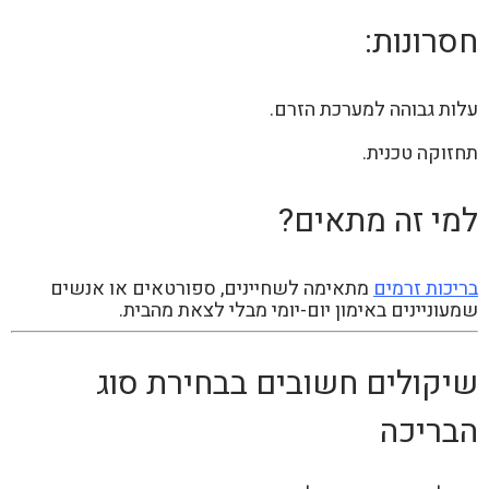
חסרונות:
עלות גבוהה למערכת הזרם.
תחזוקה טכנית.
למי זה מתאים?
בריכות זרמים
מתאימה לשחיינים, ספורטאים או אנשים
שמעוניינים באימון יום-יומי מבלי לצאת מהבית.
שיקולים חשובים בבחירת סוג
הבריכה