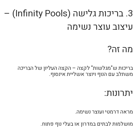
3. בריכות גלישה (Infinity Pools) –
עיצוב עוצר נשימה
מה זה?
בריכות ש"מגלשות" לקצה – הקצה העליון של הבריכה
משתלב עם הנוף ויוצר אשליית אינסוף.
יתרונות:
מראה דרמטי ועוצר נשימה.
מושלמות לבתים במדרון או בעלי נוף פתוח.