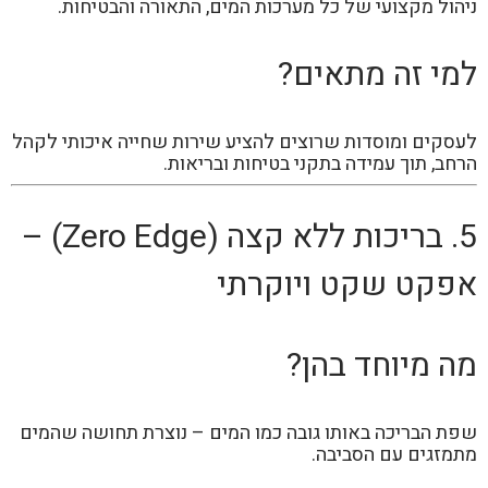
ניהול מקצועי של כל מערכות המים, התאורה והבטיחות.
למי זה מתאים?
לעסקים ומוסדות שרוצים להציע שירות שחייה איכותי לקהל
הרחב, תוך עמידה בתקני בטיחות ובריאות.
5. בריכות ללא קצה (Zero Edge) –
אפקט שקט ויוקרתי
מה מיוחד בהן?
שפת הבריכה באותו גובה כמו המים – נוצרת תחושה שהמים
מתמזגים עם הסביבה.