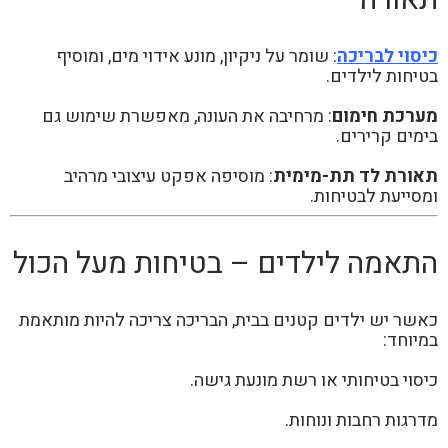
כיסוי לבריכה
: שומר על ניקיון, מונע אידוי מים, ומוסיף
בטיחות לילדים.
מערכת חימום
: מרחיבה את העונה, מאפשרת שימוש גם
בימים קרירים.
תאורת לד תת-מימית
: מוסיפה אפקט עיצובי מרהיב
ומסייעת לבטיחות.
התאמה לילדים – בטיחות מעל הכול
כאשר יש ילדים קטנים בבית, הבריכה צריכה להיות מותאמת
במיוחד:
כיסוי בטיחותי או רשת מונעת גישה.
מדרגות רחבות ונוחות.