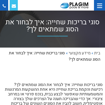
סוגי בריכות שחייה: איך לבחור את
הסוג שמתאים לך?
בית
»
מידע מקצועי
»
סוגי בריכות שחייה: איך לבחור את
הסוג שמתאים לך?
סוגי בריכות שחייה: איך לבחור את הסוג שמתאים לך?
רכישת והקמת בריכת שחייה היא אחת ההשקעות המרגשות
והמשמעותיות שאפשר לבצע בבית, בנכס פרטי או במרחב
ציבורי. אך כדי שהבריכה תענה על הצרכים שלך בצורה
אופטימלית, חשוב להבין את הסוגים השונים של בריכות