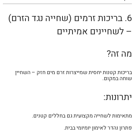
6. בריכות זרמים (שחייה נגד הזרם)
– לשחיינים אמיתיים
מה זה?
בריכות קטנות יחסית שמייצרות זרם מים חזק – השחיין
שוחה במקום.
יתרונות:
מתאימות לשחייה מקצועית גם בחללים קטנים.
פתרון נהדר לאימון יומיומי בבית.