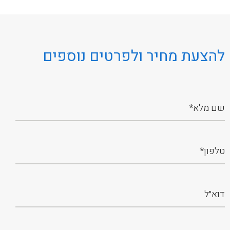
להצעת מחיר ולפרטים נוספים