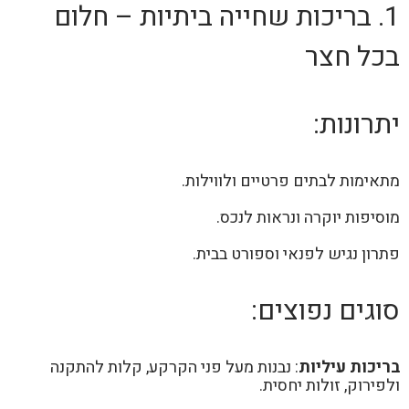
1. בריכות שחייה ביתיות – חלום
בכל חצר
יתרונות:
מתאימות לבתים פרטיים ולווילות.
מוסיפות יוקרה ונראות לנכס.
פתרון נגיש לפנאי וספורט בבית.
סוגים נפוצים:
בריכות עיליות
: נבנות מעל פני הקרקע, קלות להתקנה
ולפירוק, זולות יחסית.