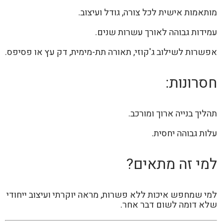
מותאמות אישית לכל צורה, גודל ועיצוב.
עמידות גבוהה לאורך עשרות שנים.
אפשרות לשילוב ג'קוזי, תאורה תת-מימית, דק עץ או פסיפס.
חסרונות:
תהליך בנייה ארוך ומורכב.
עלות גבוהה יחסית.
למי זה מתאים?
למי שמחפש איכות ללא פשרות, מראה יוקרתי ועיצוב ייחודי
שלא דומה לשום דבר אחר.