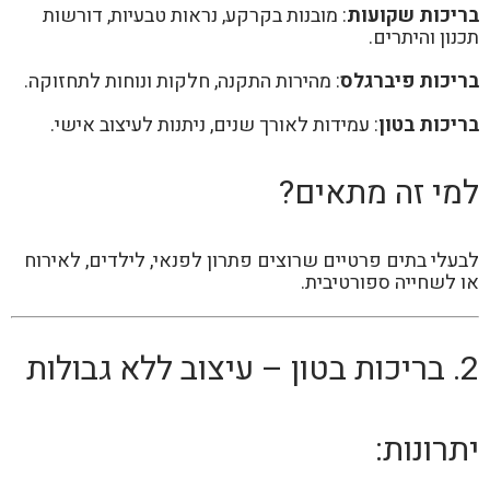
בריכות שקועות
: מובנות בקרקע, נראות טבעיות, דורשות
תכנון והיתרים.
בריכות פיברגלס
: מהירות התקנה, חלקות ונוחות לתחזוקה.
בריכות בטון
: עמידות לאורך שנים, ניתנות לעיצוב אישי.
למי זה מתאים?
לבעלי בתים פרטיים שרוצים פתרון לפנאי, לילדים, לאירוח
או לשחייה ספורטיבית.
2. בריכות בטון – עיצוב ללא גבולות
יתרונות: