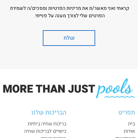
קראתי ואני מאשר/ת את מדיניות הפרטיות ומסכים/ה לשמירת
הפרטים שלי לצורך מענה על פנייתי.
תפריט
הבריכות שלנו
בית
בריכות שחיה ביתיות
אודות
כיסויים לבריכות שחיה