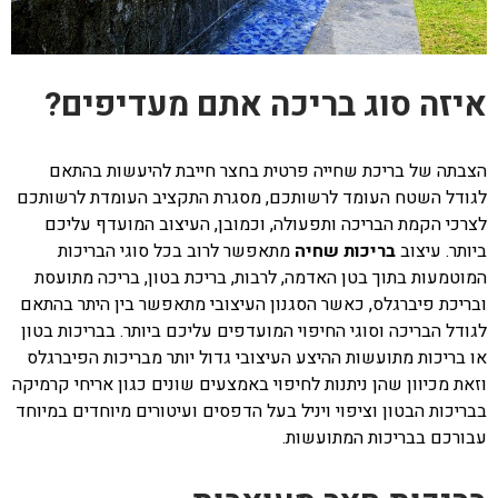
איזה סוג בריכה אתם מעדיפים?
הצבתה של בריכת שחייה פרטית בחצר חייבת להיעשות בהתאם
לגודל השטח העומד לרשותכם, מסגרת התקציב העומדת לרשותכם
לצרכי הקמת הבריכה ותפעולה, וכמובן, העיצוב המועדף עליכם
ביותר. עיצוב
בריכות שחיה
מתאפשר לרוב בכל סוגי הבריכות
המוטמעות בתוך בטן האדמה, לרבות, בריכת בטון, בריכה מתועסת
ובריכת פיברגלס, כאשר הסגנון העיצובי מתאפשר בין היתר בהתאם
לגודל הבריכה וסוגי החיפוי המועדפים עליכם ביותר. בבריכות בטון
או בריכות מתועשות ההיצע העיצובי גדול יותר מבריכות הפיברגלס
וזאת מכיוון שהן ניתנות לחיפוי באמצעים שונים כגון אריחי קרמיקה
בבריכות הבטון וציפוי ויניל בעל הדפסים ועיטורים מיוחדים במיוחד
עבורכם בבריכות המתועשות.