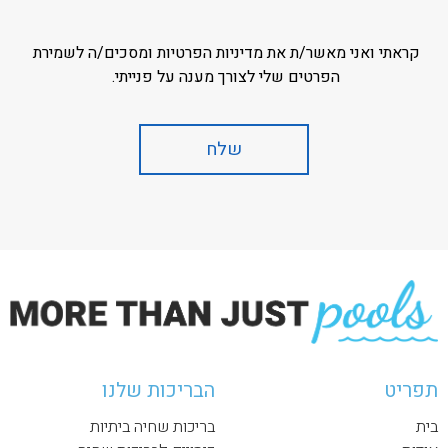
קראתי ואני מאשר/ת את מדיניות הפרטיות ומסכים/ה לשמירת
הפרטים שלי לצורך מענה על פנייתי.
תפריט
הבריכות שלנו
בית
בריכות שחיה ביתיות