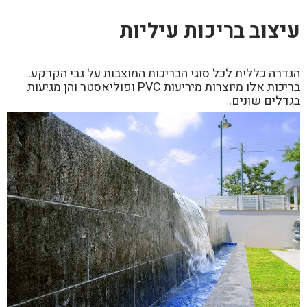
עיצוב בריכות עיליות
הגדרה כללית לכל סוגי הבריכות המוצבות על גבי הקרקע.
בריכות אלו מיוצרות מיריעות
PVC
ופוליאסטר והן מגיעות
בגדלים שונים.