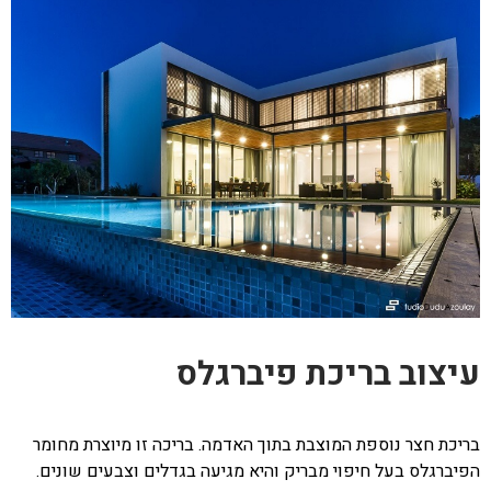
עיצוב בריכת פיברגלס
בריכת חצר נוספת המוצבת בתוך האדמה. בריכה זו מיוצרת מחומר
הפיברגלס בעל חיפוי מבריק והיא מגיעה בגדלים וצבעים שונים.