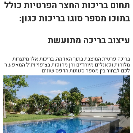
תחום בריכות החצר הפרטיות כולל
בתוכו מספר סוגו בריכות כגון:
עיצוב בריכה מתועשת
בריכה פרטית המוצבת בתוך האדמה. בריכות אלו מיוצרות
מלוחות ופאנלים מיוחדים והן מחופות בציפוי ויניל המאפשר
לכם לבחור בין מספר סגנונות הדפס שונים.