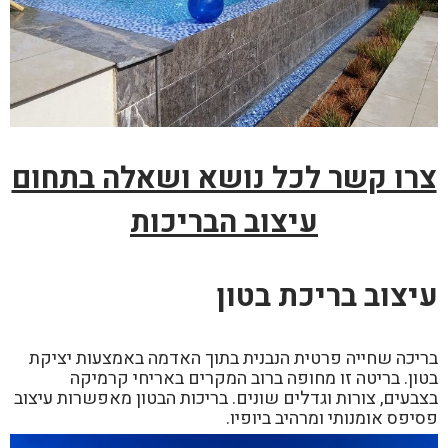
צרו קשר לכל נושא ושאלה בתחום
עיצוב הבריכות
עיצוב בריכת בטון
בריכה שחייה פרטית הנבנית בתוך האדמה באמצעות יציקת
בטון. בריטה זו מחופה ברוב המקרים באריחי קרמיקה
בצבעים, צורות וגדלים שונים. בריכות הבטון מאפשרות עיצוב
פסיפס אומנותי ומרהיב ביופיו.