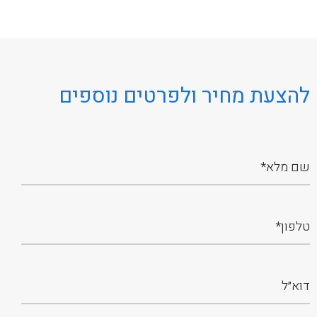
להצעת מחיר ולפרטים נוספים