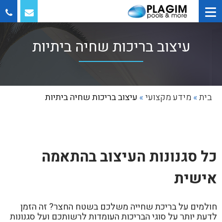
עיצוב בריכות שחיה ביתיות
בית
»
מידע מקצועי
»
עיצוב בריכות שחיה ביתיות
כל סגנונות העיצוב בהתאמה
אישית
חולמים על בריכת שחייה משלכם בשטח החצר? זה הזמן
לדעת יותר על סוגי הבריכות העומדות לרשותכם ועל סגנונות