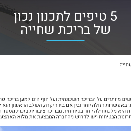
5 טיפים לתכנון נכון
של בריכת שחייה
אנשים מוותרים על הבריכה השכונתית ועל חוף הים למען בריכה פ
 באפשרות הזולה יותר ובין אם בזו היקרה, השלב הראשון הוא ל
 היא מלכתחילה יותר בטיחותית מבריכה ציבורית בזכות מספר
פתרונות הבטיחות ויש לדרוש מהחברה המבצעת את מלוא האמצעי