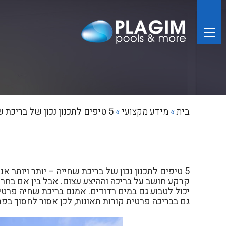
בית
»
מידע מקצועי
»
5 טיפים לתכנון נכון של בריכת שחייה
5 טיפים לתכנון נכון של בריכת שחייה – יותר ויותר 
קרקע חושב על בריכה וההיצע עצום. אבל בין אם בחרנו
יכול לטבוע גם במים רדודים. אמנם
בריכת שחיה
פרטית
גם בבריכה פרטית קורות תאונות, לכן אסור לחסוך ב