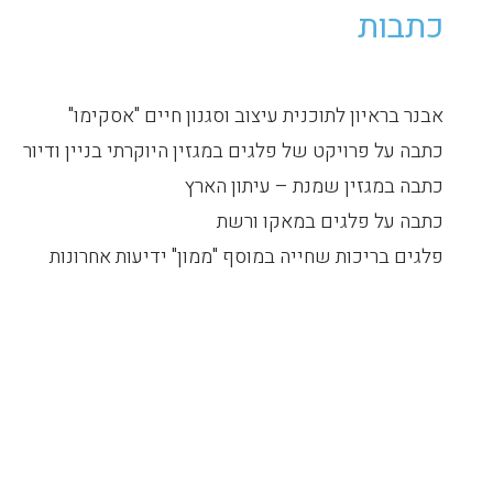
כתבות
אבנר בראיון לתוכנית עיצוב וסגנון חיים "אסקימו"
כתבה על פרויקט של פלגים במגזין היוקרתי בניין ודיור
כתבה במגזין שמנת – עיתון הארץ
כתבה על פלגים במאקו ורשת
פלגים בריכות שחייה במוסף "ממון" ידיעות אחרונות