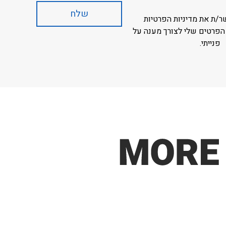
ר/ת את מדיניות הפרטיות
הפרטים שלי לצורך מענה על
פנייתי.