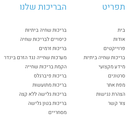
תפריט
הבריכות שלנו
בית
בריכות שחיה ביתיות
אודות
כיסויים לבריכות שחיה
פרוייקטים
בריכות זרמים
בריכות שחיה ביתיות
מערכות שחייה נגד הזרם בינדר
מידע מקצועי
הקמת בריכות שחייה
סרטונים
בריכות פיברגלס
מפת אתר
בריכות מתועשות
הצהרת נגישות
בריכות גלישה ללא קצה
צור קשר
בריכות בטון גלישה
מסחריים