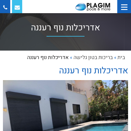
אדריכלות נוף רעננה
בית
»
בריכות בטון גלישה
»
אדריכלות נוף רעננה
אדריכלות נוף רעננה