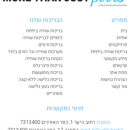
תפריט
הבריכות שלנו
בית
בריכות שחיה ביתיות
אודות
כיסויים לבריכות שחיה
פרוייקטים
בריכות זרמים
בריכות שחיה ביתיות
מערכות שחייה נגד הזרם בינדר
מידע מקצועי
הקמת בריכות שחייה
סרטונים
בריכות פיברגלס
מפת אתר
בריכות מתועשות
הצהרת נגישות
בריכות גלישה ללא קצה
צור קשר
בריכות בטון גלישה
מסחריים
פרטי התקשרות
כתובת:
רחוב היער 1, כפר האורנים 7313400