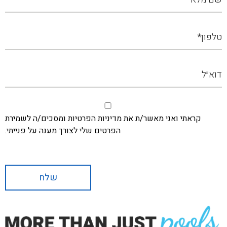
קראתי ואני מאשר/ת את מדיניות הפרטיות ומסכים/ה לשמירת
הפרטים שלי לצורך מענה על פנייתי.