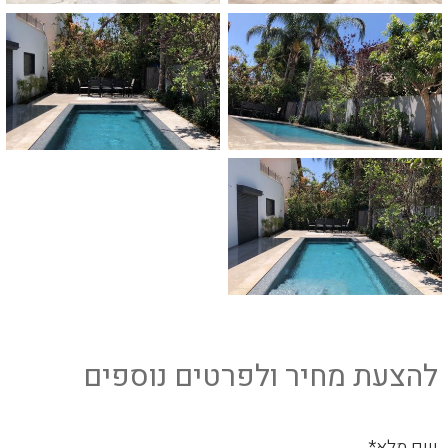
להצעת מחיר ולפרטים נוספים