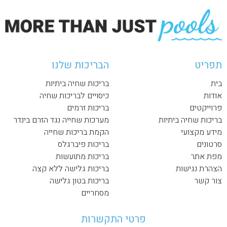
תפריט
הבריכות שלנו
בית
בריכות שחיה ביתיות
אודות
כיסויים לבריכות שחיה
פרוייקטים
בריכות זרמים
בריכות שחיה ביתיות
מערכות שחייה נגד הזרם בינדר
מידע מקצועי
הקמת בריכות שחייה
סרטונים
בריכות פיברגלס
מפת אתר
בריכות מתועשות
הצהרת נגישות
בריכות גלישה ללא קצה
צור קשר
בריכות בטון גלישה
מסחריים
פרטי התקשרות