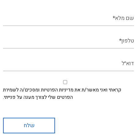
קראתי ואני מאשר/ת את מדיניות הפרטיות ומסכים/ה לשמירת
הפרטים שלי לצורך מענה על פנייתי.