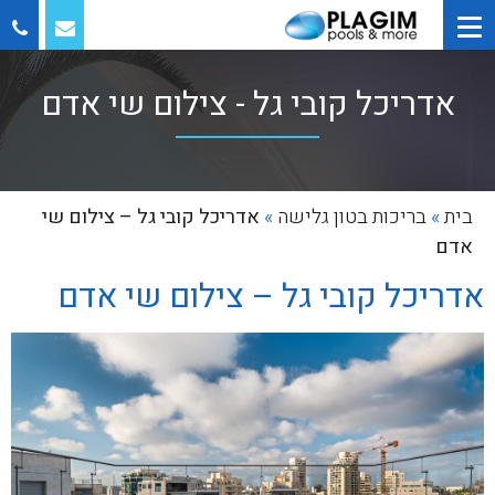
אדריכל קובי גל - צילום שי אדם
בית
»
בריכות בטון גלישה
»
אדריכל קובי גל – צילום שי
אדם
אדריכל קובי גל – צילום שי אדם