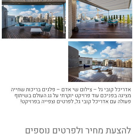
אדריכל קובי גל – צילום שי אדם – פלגים בריכות שחייה
מציגה בפניכם עוד פרויקט יוקרתי על גג העולם בשיתוף
פעולה עם אדריכל קובי גל, לפרטים וצפייה בפרויקט!
להצעת מחיר ולפרטים נוספים