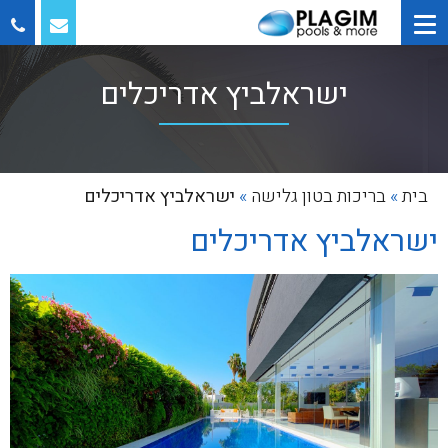
ישראלביץ אדריכלים
בית
»
בריכות בטון גלישה
»
ישראלביץ אדריכלים
ישראלביץ אדריכלים