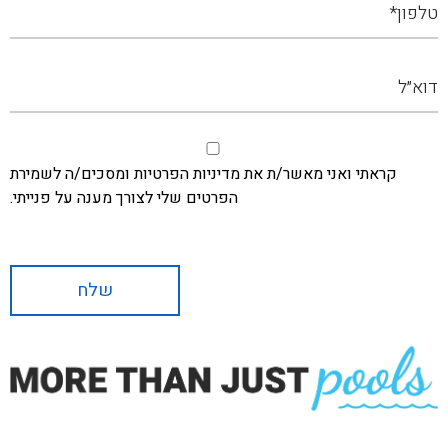
קראתי ואני מאשר/ת את מדיניות הפרטיות ומסכים/ה לשמירת
הפרטים שלי לצורך מענה על פנייתי.