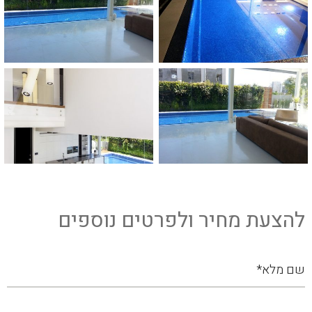
להצעת מחיר ולפרטים נוספים