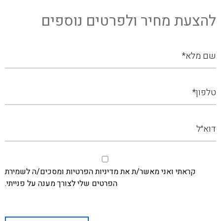
להצעת מחיר ולפרטים נוספים
קראתי ואני מאשר/ת את מדיניות הפרטיות ומסכים/ה לשמירת
הפרטים שלי לצורך מענה על פנייתי.