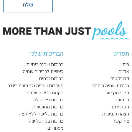
תפריט
הבריכות שלנו
בית
בריכות שחיה ביתיות
אודות
כיסויים לבריכות שחיה
פרוייקטים
בריכות זרמים
בריכות שחיה ביתיות
מערכות שחייה נגד הזרם בינדר
מידע מקצועי
הקמת בריכות שחייה
סרטונים
בריכות פיברגלס
מפת אתר
בריכות מתועשות
הצהרת נגישות
בריכות גלישה ללא קצה
צור קשר
בריכות בטון גלישה
מסחריים