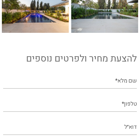
להצעת מחיר ולפרטים נוספים