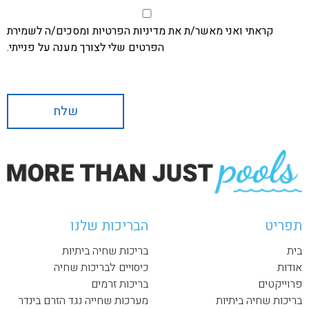
קראתי ואני מאשר/ת את מדיניות הפרטיות ומסכים/ה לשמירת
הפרטים שלי לצורך מענה על פנייתי.
תפריט
הבריכות שלנו
בית
בריכות שחיה ביתיות
אודות
כיסויים לבריכות שחיה
פרוייקטים
בריכות זרמים
בריכות שחיה ביתיות
מערכות שחייה נגד הזרם בינדר