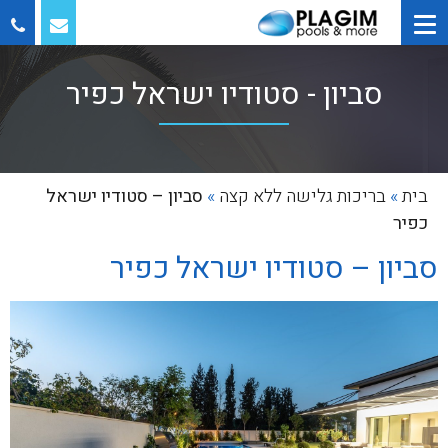
סביון - סטודיו ישראל כפיר
בית
»
בריכות גלישה ללא קצה
»
סביון – סטודיו ישראל
כפיר
סביון – סטודיו ישראל כפיר