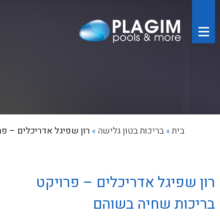
בית
»
בריכות בטון גלישה
»
רון שפיגל אדריכלים – פר
רון שפיגל אדריכלים – פרויקט
בריכות שחיה בשוהם