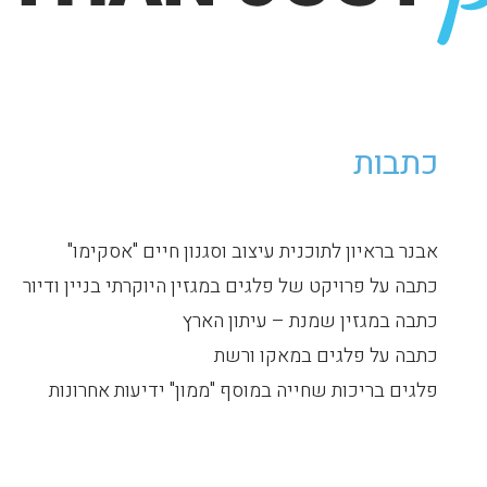
כתבות
אבנר בראיון לתוכנית עיצוב וסגנון חיים "אסקימו"
כתבה על פרויקט של פלגים במגזין היוקרתי בניין ודיור
כתבה במגזין שמנת – עיתון הארץ
כתבה על פלגים במאקו ורשת
פלגים בריכות שחייה במוסף "ממון" ידיעות אחרונות