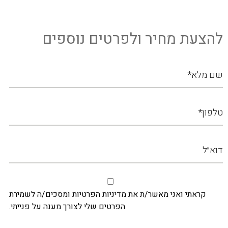
להצעת מחיר ולפרטים נוספים
קראתי ואני מאשר/ת את מדיניות הפרטיות ומסכים/ה לשמירת
הפרטים שלי לצורך מענה על פנייתי.