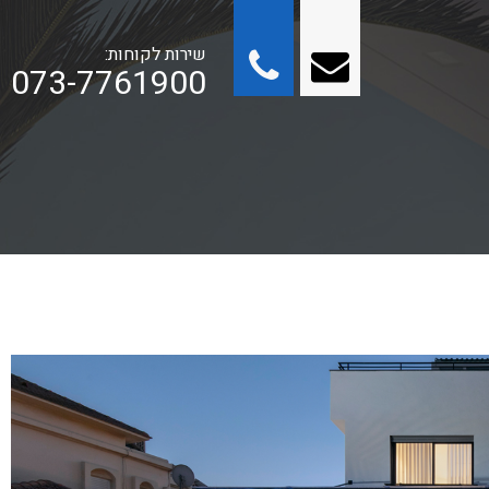
שירות לקוחות:
073-7761900