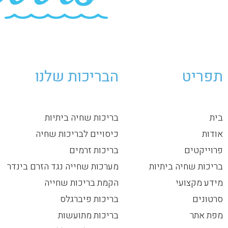
תפריט
הבריכות שלנו
בית
בריכות שחיה ביתיות
אודות
כיסויים לבריכות שחיה
פרוייקטים
בריכות זרמים
בריכות שחיה ביתיות
מערכות שחייה נגד הזרם בינדר
מידע מקצועי
הקמת בריכות שחייה
סרטונים
בריכות פיברגלס
מפת אתר
בריכות מתועשות