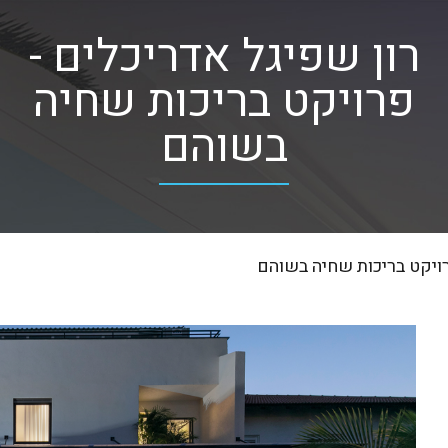
רון שפיגל אדריכלים -
פרויקט בריכות שחיה
בשוהם
ויקט בריכות שחיה בשוהם