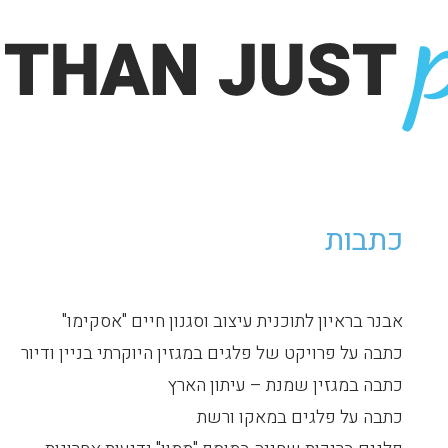
כתבות
אבנר בראיון לתוכנית עיצוב וסגנון חיים "אסקימו"
כתבה על פרויקט של פלגים במגזין היוקרתי בניין ודיור
כתבה במגזין שמנת – עיתון הארץ
כתבה על פלגים במאקו ורשת