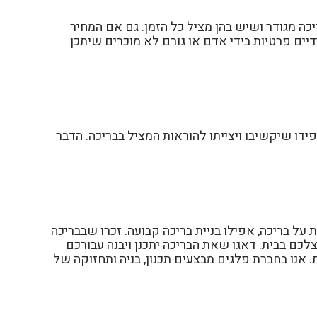
יכה מגודר ושיש בהן מציל כל הזמן. גם אם המחיר
דיים פרטיות בידי אדם או גורם לא מוכרים שיתכן
דו שיקשיבו ויצייתו להוראות המציל בבריכה. הדבר
על בריכה, אפילו בניית בריכה קבועה. זכרו שבבריכה
ם בבית. דאגו שאת הבריכה יתכנן ויבנה עבורכם
 אנו בחברת פלגים מבצעים תכנון, בניה ותחזוקה של