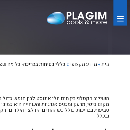
בית
»
מידע מקצועי
»
כללי בטיחות בבריכה- כל מה שצ
השילוב הקטלני בין חום יולי אוגוסט לבין חופש גדו
מקום כיפי, מרענן ומכניס אנרגיות והשחייה היא כמו
טביעות בבריכות, כולל כשההורים היו לצד הילדים ור
ובכלל: