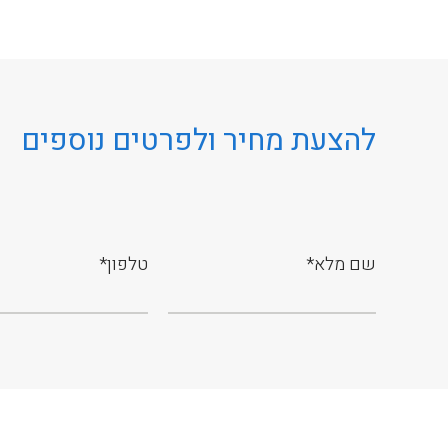
להצעת מחיר ולפרטים נוספים