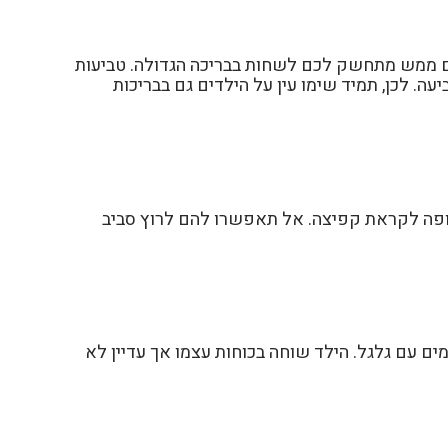
אם ממש מתחשק לכם לשחות בבריכה הגדולה. טביעות
ה. לכן, תמיד שימו עין על הילדים גם בבריכות
תנופה לקראת קפיצה. אל תאפשרו להם לרוץ סביב
מים עם גלגל. הילד שוחה בכוחות עצמו אך עדיין לא