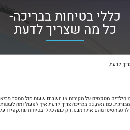
כללי בטיחות בבריכה-
כל מה שצריך לדעת
ריך לדעת
ל בו הילדים מטפסים על הקירות או יושבים שעות מול המסך מבי
בן מבורכת. עם זאת, גם בבריכה צריך לדעת איך לפעול ומה לעש
ק לרגע הסיטו מהם את המבט. רק כמה כללי בטיחות שתקפידו עלי