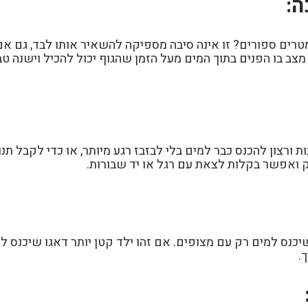
ה:
מטרים ספורים? זו אינה סיבה מספיקה להשאיר אותו לבד, גם 
ב בו הפנים בתוך המים מעל הזמן שהגוף יכול להכיל וישנה טביע
ת ורצון להכנס כבר למים בלי לבזבז רגע מיותר, או כדי לקבל 
 ואפשר בקלות לצאת עם רגל או יד שבורות.
שיכנס למים רק עם מצופים. אם זהו ילד קטן יותר דאגו שיכנס ל
.