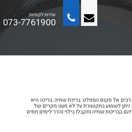
שירות לקוחות:
073-7761900
א רבים אל מקום המפלט: בריכת שחיה. בריכה היא
ות. ניתן לשמוע בתקשורת על לא מעט מקרים של
הם בבריכות שחיה ותקבלו בילוי נהדר לימים חמים