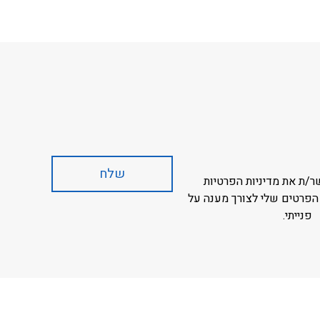
ר/ת את מדיניות הפרטיות
הפרטים שלי לצורך מענה על
פנייתי.