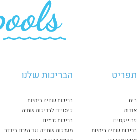
תפריט
הבריכות שלנו
בית
בריכות שחיה ביתיות
אודות
כיסויים לבריכות שחיה
פרוייקטים
בריכות זרמים
בריכות שחיה ביתיות
מערכות שחייה נגד הזרם בינדר