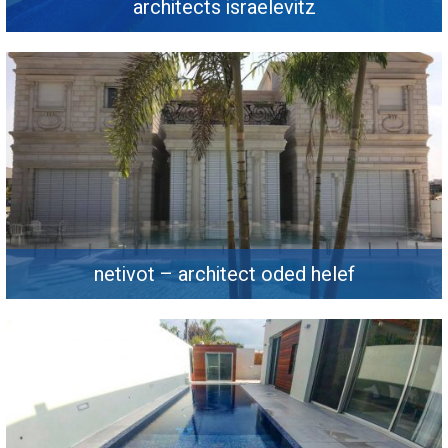
architects israelevitz
netivot – architect oded helef